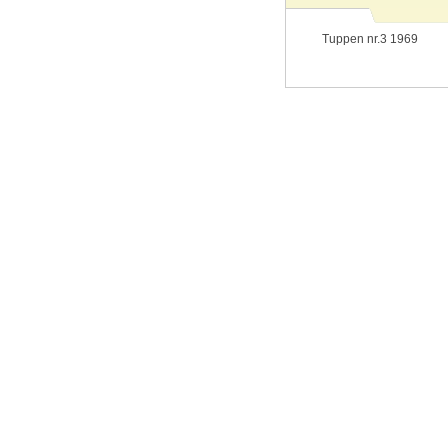
Tuppen nr.3 1969