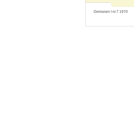
Demonen I nr.7 1970