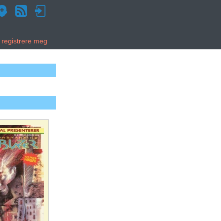
g registrere meg