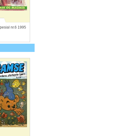
esial nr.6 1995