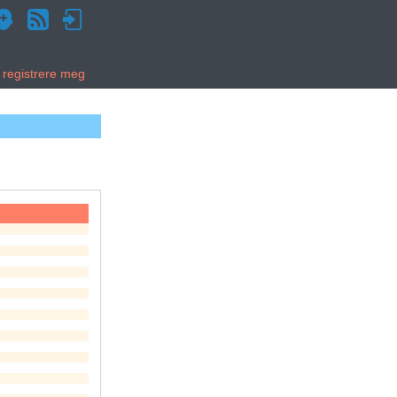
g registrere meg