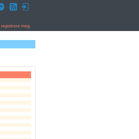
g registrere meg