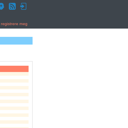
g registrere meg