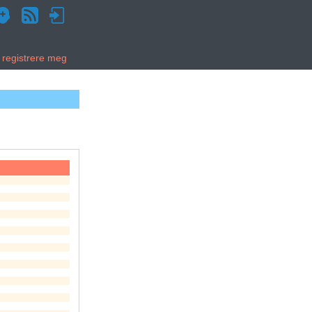
g registrere meg