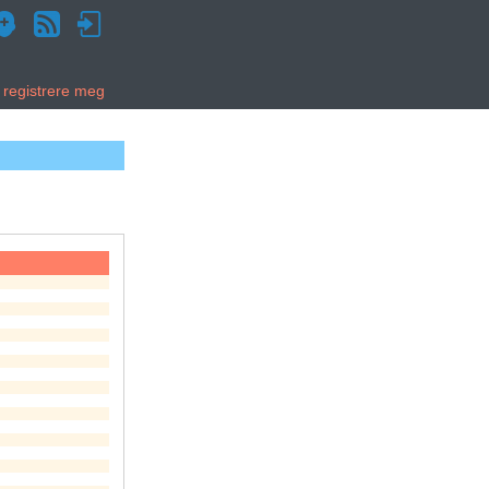
g registrere meg