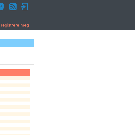
g registrere meg