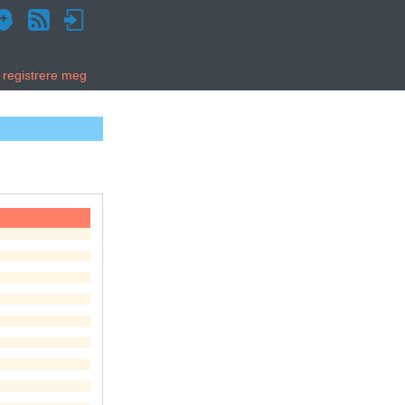
g registrere meg