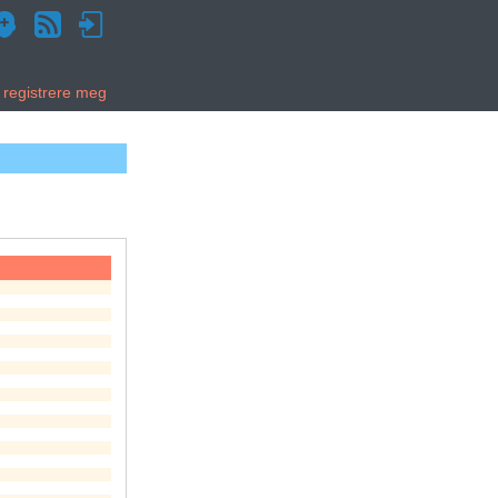
g registrere meg