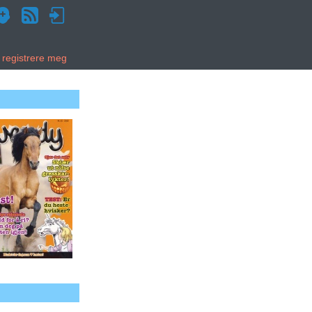
g registrere meg