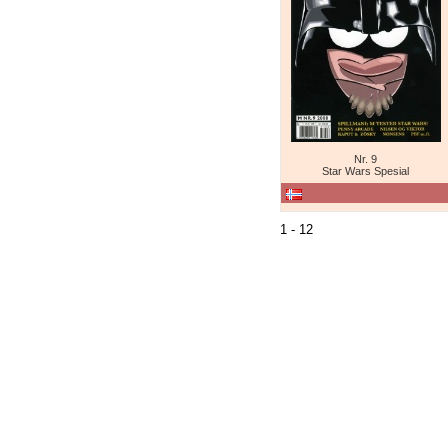
Nr. 9
Star Wars Spesial
1 - 12