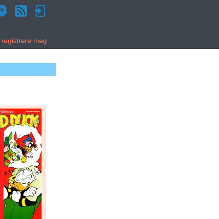
g registrere meg