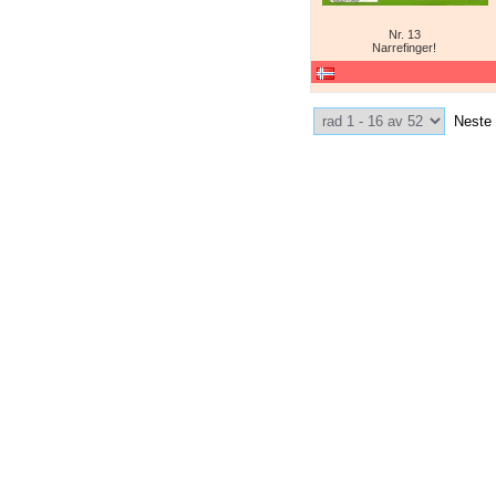
Nr. 13
Narrefinger!
Select Pagination
Neste