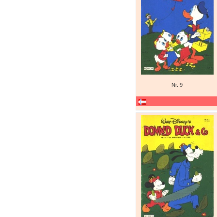
Nr. 9