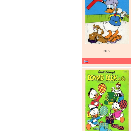
Nr. 9