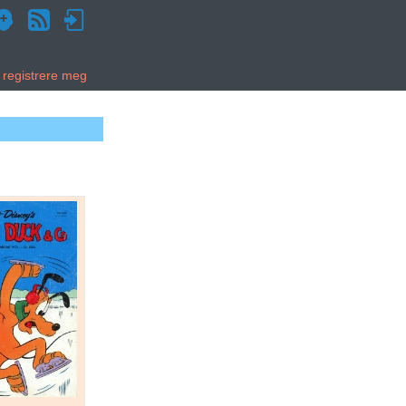
g registrere meg