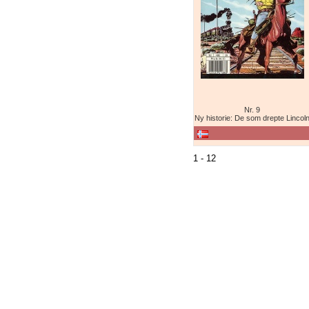
Nr. 9
Ny historie: De som drepte Lincol
1 - 12