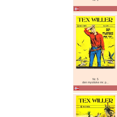
Nr. 5
den mystiske mr. p...