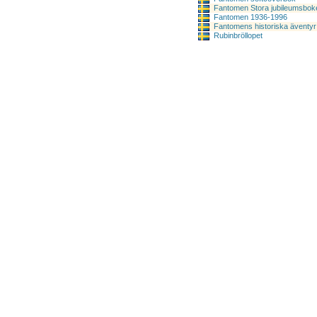
Fantomen Stora jubileumsbok
Fantomen 1936-1996
Fantomens historiska äventyr
Rubinbröllopet