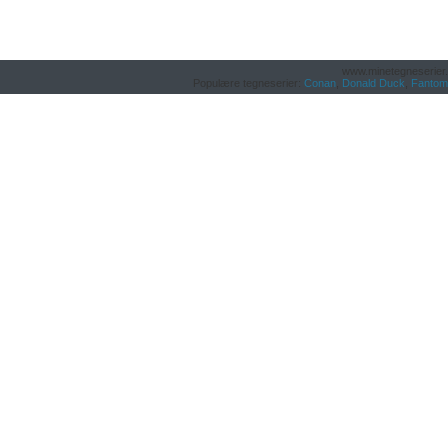
www.minetegneserier.n
Populære tegneserier:
Conan
,
Donald Duck
,
Fantom