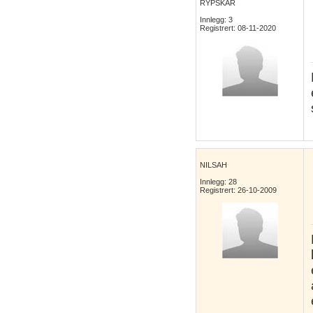
RYPSKAR
Innlegg: 3
Registrert: 08-11-2020
NILSAH
Innlegg: 28
Registrert: 26-10-2009