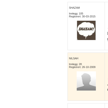
SHAZAM
Innlegg: 105
Registrert: 30-03-2015
NILSAH
Innlegg: 28
Registrert: 26-10-2009