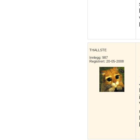
THALLSTE
Innlegg: 987
Registrert: 20-05-2008