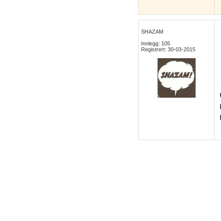
SHAZAM
Innlegg: 105
Registrert: 30-03-2015