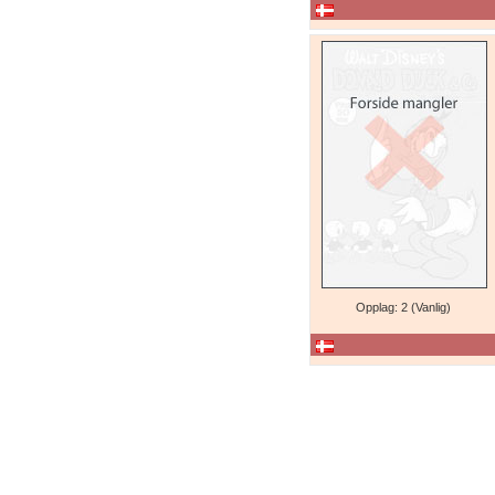
Opplag: 2 (Vanlig)