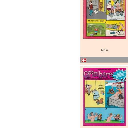
Nr. 4