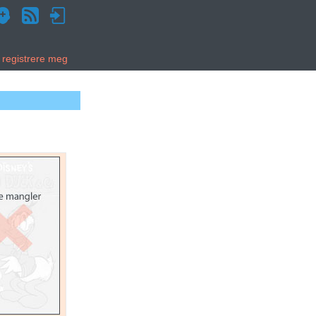
g registrere meg