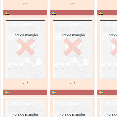
Nr. 1
Nr. 1
Nr. 1
Nr. 1