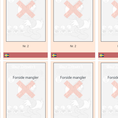
Nr. 2
Nr. 2