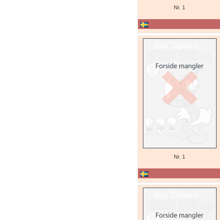
Nr. 1
Nr. 1