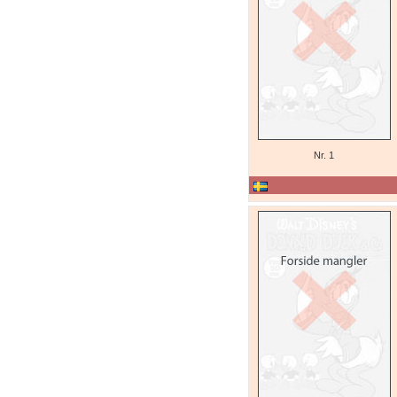
Nr. 1