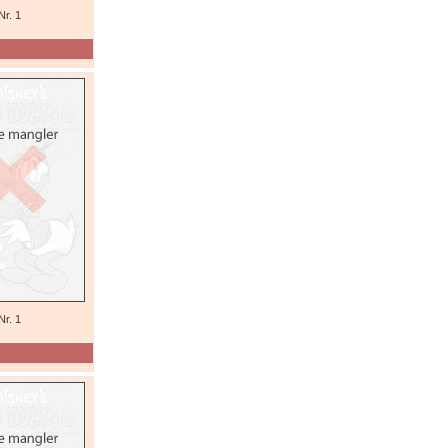
Nr. 1
Nr. 1