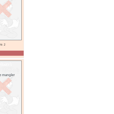
Nr. 2