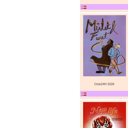
Oslo24H 2026