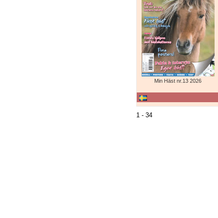
Min Häst nr.13 2026
1 - 34